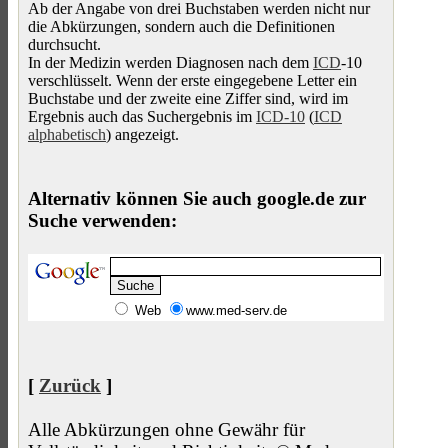
Ab der Angabe von drei Buchstaben werden nicht nur
die Abkürzungen, sondern auch die Definitionen
durchsucht.
In der Medizin werden Diagnosen nach dem
ICD
-10
verschlüsselt. Wenn der erste eingegebene Letter ein
Buchstabe und der zweite eine Ziffer sind, wird im
Ergebnis auch das Suchergebnis im
ICD-10
(
ICD
alphabetisch
) angezeigt.
Alternativ können Sie auch google.de zur
Suche verwenden:
Web
www.med-serv.de
[
Zurück
]
Alle Abkürzungen ohne Gewähr für