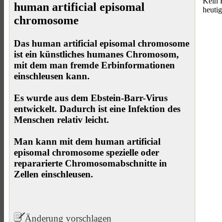
Kein E
human artificial episomal
heuti
chromosome
Das human artificial episomal chromosome
ist ein künstliches humanes Chromosom,
mit dem man fremde Erbinformationen
einschleusen kann.
Es wurde aus dem Ebstein-Barr-Virus
entwickelt. Dadurch ist eine Infektion des
Menschen relativ leicht.
Man kann mit dem human artificial
episomal chromosome spezielle oder
repararierte Chromosomabschnitte in
Zellen einschleusen.
Änderung vorschlagen